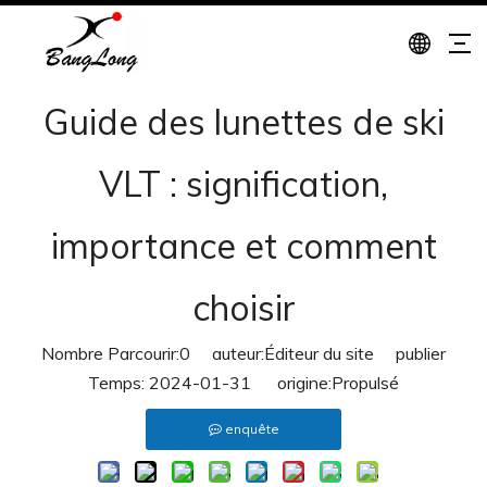
Guide des lunettes de ski
VLT : signification,
importance et comment
choisir
Nombre Parcourir:
0
auteur:Éditeur du site publier
Temps: 2024-01-31 origine:
Propulsé
enquête