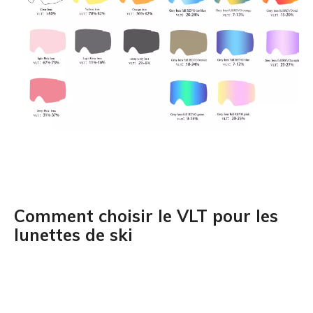
Comment choisir le VLT pour les
lunettes de ski