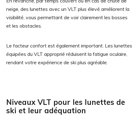
En revanche, par temps couvert ou en cas de chute de
neige, des lunettes avec un VLT plus élevé améliorent la
visibilité, vous permettant de voir clairement les bosses
et les obstacles.
Le facteur confort est également important. Les lunettes
équipées du VLT approprié réduisent la fatigue oculaire,
rendant votre expérience de ski plus agréable.
Niveaux VLT pour les lunettes de
ski et leur adéquation