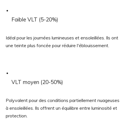
Faible VLT (5-20%)
Idéal pour les journées lumineuses et ensoleillées. Ils ont
une teinte plus foncée pour réduire l'éblouissement.
VLT moyen (20-50%)
Polyvalent pour des conditions partiellement nuageuses
à ensoleillées. Ils offrent un équilibre entre luminosité et
protection.