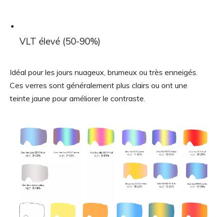
VLT élevé (50-90%)
Idéal pour les jours nuageux, brumeux ou très enneigés.
Ces verres sont généralement plus clairs ou ont une
teinte jaune pour améliorer le contraste.