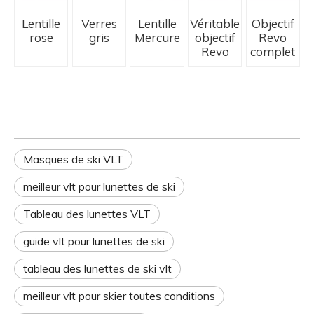
Lentille
Verres
Lentille
Véritable
Objectif
rose
gris
Mercure
objectif
Revo
Revo
complet
Masques de ski VLT
meilleur vlt pour lunettes de ski
Tableau des lunettes VLT
guide vlt pour lunettes de ski
tableau des lunettes de ski vlt
meilleur vlt pour skier toutes conditions