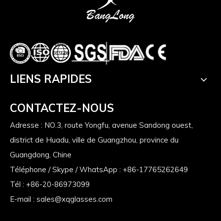
LIENS RAPIDES
CONTACTEZ-NOUS
Adresse : NO.3, route Yongfu, avenue Sandong ouest,
district de Huadu, ville de Guangzhou, province du
Guangdong, Chine
Téléphone / Skype / WhatsApp : +86-17765262649
Tél : +86-20-86973099
E-mail :
sales@xqglasses.com