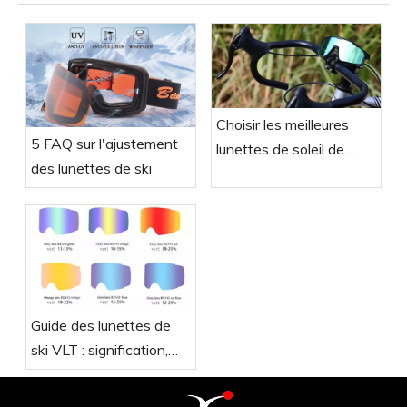
Choisir les meilleures
5 FAQ sur l'ajustement
lunettes de soleil de
des lunettes de ski
sport VTT
Guide des lunettes de
ski VLT : signification,
importance et comment
choisir