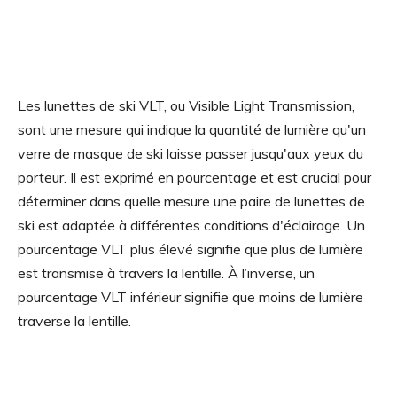
Les lunettes de ski VLT, ou Visible Light Transmission,
sont une mesure qui indique la quantité de lumière qu'un
verre de masque de ski laisse passer jusqu'aux yeux du
porteur. Il est exprimé en pourcentage et est crucial pour
déterminer dans quelle mesure une paire de lunettes de
ski est adaptée à différentes conditions d'éclairage. Un
pourcentage VLT plus élevé signifie que plus de lumière
est transmise à travers la lentille. À l’inverse, un
pourcentage VLT inférieur signifie que moins de lumière
traverse la lentille.