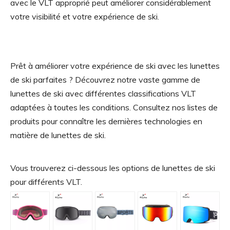
avec le VLT approprié peut améliorer considérablement
votre visibilité et votre expérience de ski.
Prêt à améliorer votre expérience de ski avec les lunettes
de ski parfaites ? Découvrez notre vaste gamme de
lunettes de ski avec différentes classifications VLT
adaptées à toutes les conditions. Consultez nos listes de
produits pour connaître les dernières technologies en
matière de lunettes de ski.
Vous trouverez ci-dessous les options de lunettes de ski
pour différents VLT.