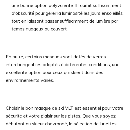
une bonne option polyvalente. Il fournit suffisamment
d'obscurité pour gérer la luminosité les jours ensoleillés,
tout en laissant passer suffisamment de lumière par
temps nuageux ou couvert.
En outre, certains masques sont dotés de verres
interchangeables adaptés à différentes conditions, une
excellente option pour ceux qui skient dans des
environnements variés.
Choisir le bon masque de ski VLT est essentiel pour votre
sécurité et votre plaisir sur les pistes. Que vous soyez
débutant ou skieur chevronné, la sélection de lunettes