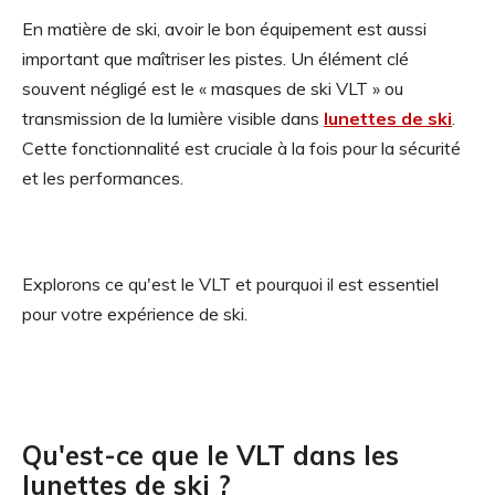
En matière de ski, avoir le bon équipement est aussi
important que maîtriser les pistes. Un élément clé
souvent négligé est le « masques de ski VLT » ou
transmission de la lumière visible dans
lunettes de ski
.
Cette fonctionnalité est cruciale à la fois pour la sécurité
et les performances.
Explorons ce qu'est le VLT et pourquoi il est essentiel
pour votre expérience de ski.
Qu'est-ce que le VLT dans les
lunettes de ski ?