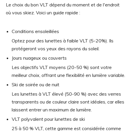
Le choix du bon VLT dépend du moment et de l'endroit
où vous skiez. Voici un guide rapide :
Conditions ensoleillées
Optez pour des lunettes à faible VLT (5-20%). Ils
protégeront vos yeux des rayons du soleil.
Jours nuageux ou couverts
Les objectifs VLT moyens (20-50 %) sont votre
meilleur choix, offrant une flexibilité en lumière variable.
Ski de soirée ou de nuit
Les lunettes à VLT élevé (50-90 %) avec des verres
transparents ou de couleur claire sont idéales, car elles
laissent entrer un maximum de lumière.
VLT polyvalent pour lunettes de ski
25 à 50 % VLT, cette gamme est considérée comme