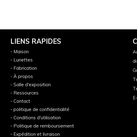
transporter】
LIENS RAPIDES
Maison
A
Lunettes
di
Fabrication
G
À propos
T
Salle d'exposition
T
Ressources
E-
Contact
politique de confidentialité
Conditions d'utilisation
Politique de remboursement
Expédition et livraison