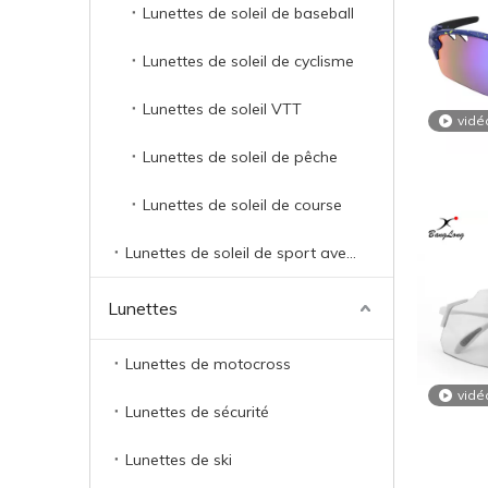
Lunettes de soleil de baseball
Lunettes de soleil de cyclisme
Lunettes de soleil VTT
vidé
Lunettes de soleil de pêche
Lunettes de soleil de course
Lunettes de soleil de sport avec prescription
Lunettes
Lunettes de motocross
vidé
Lunettes de sécurité
Lunettes de ski