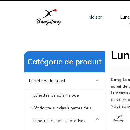
Maison
Lune
Lun
Catégorie de produit
Bang Lo
Lunettes de soleil
soleil de
Lunettes 
Lunettes de soleil mode
des demand
Nous suivo
S'adapte sur des lunettes de soleil.
Lunettes de soleil sportives