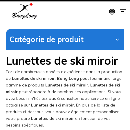
Catégorie de produit
Lunettes de ski miroir
Fort de nombreuses années d’expérience dans la production
de
Lunettes de ski miroir
,
Bang Long
peut fournir une large
gamme de produits
Lunettes de ski miroir
.
Lunettes de ski
miroir
peut répondre à de nombreuses applications. Si vous
avez besoin, n'hésitez pas à consulter notre service en ligne
actualisé sur
Lunettes de ski miroir
. En plus de la liste de
produits ci-dessous, vous pouvez également personnaliser
votre propre
Lunettes de ski miroir
en fonction de vos
besoins spécifiques.