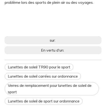
problème lors des sports de plein air ou des voyages.
sur:
En vertu d'un:
Lunettes de soleil TR90 pour le sport
Lunettes de soleil carrées sur ordonnance
Verres de remplacement pour lunettes de soleil de
sport
Lunettes de soleil de sport sur ordonnance