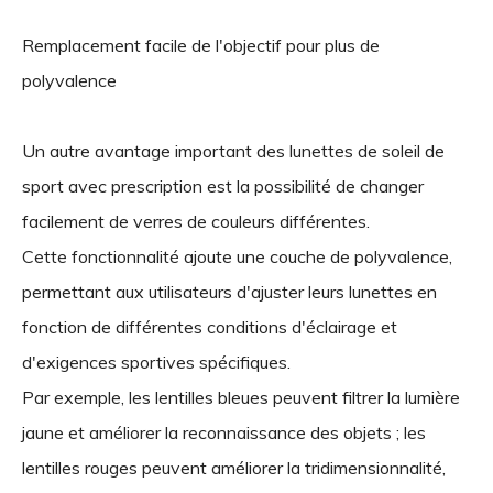
Remplacement facile de l'objectif pour plus de
polyvalence
Un autre avantage important des lunettes de soleil de
sport avec prescription est la possibilité de changer
facilement de verres de couleurs différentes.
Cette fonctionnalité ajoute une couche de polyvalence,
permettant aux utilisateurs d'ajuster leurs lunettes en
fonction de différentes conditions d'éclairage et
d'exigences sportives spécifiques.
Par exemple, les lentilles bleues peuvent filtrer la lumière
jaune et améliorer la reconnaissance des objets ; les
lentilles rouges peuvent améliorer la tridimensionnalité,