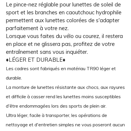
Le pince-nez réglable pour lunettes de soleil de
sport et les branches en caoutchouc hydrophile
permettent aux lunettes colorées de s'adapter
parfaitement à votre nez.
Lorsque vous faites du vélo ou courez, il restera
en place et ne glissera pas, profitez de votre
entraînement sans vous inquiéter.
♦LÉGER ET DURABLE♦
Les cadres sont fabriqués en matériau TR90 léger et
durable.
La monture de lunettes résistante aux chocs, aux rayures
et difficile à casser rend les lunettes moins susceptibles
d'être endommagées lors des sports de plein air.
Ultra léger, facile à transporter, les opérations de
nettoyage et d'entretien simples ne vous poseront aucun