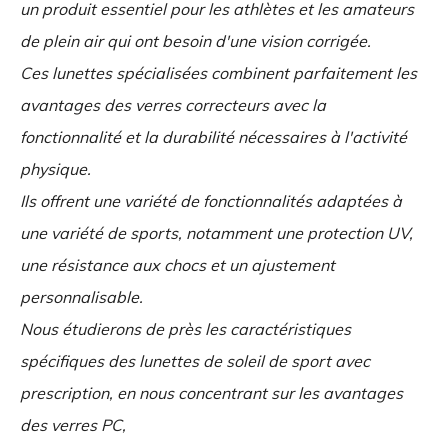
un produit essentiel pour les athlètes et les amateurs
de plein air qui ont besoin d'une vision corrigée.
Ces lunettes spécialisées combinent parfaitement les
avantages des verres correcteurs avec la
fonctionnalité et la durabilité nécessaires à l'activité
physique.
Ils offrent une variété de fonctionnalités adaptées à
une variété de sports, notamment une protection UV,
une résistance aux chocs et un ajustement
personnalisable.
Nous étudierons de près les caractéristiques
spécifiques des lunettes de soleil de sport avec
prescription, en nous concentrant sur les avantages
des verres PC,