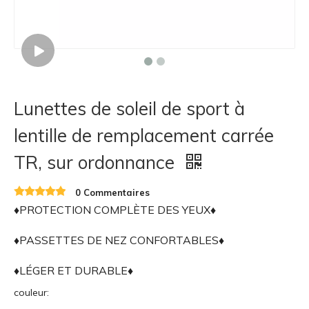
Lunettes de soleil de sport à
lentille de remplacement carrée
TR, sur ordonnance
0 Commentaires
♦PROTECTION COMPLÈTE DES YEUX♦
♦PASSETTES DE NEZ CONFORTABLES♦
♦LÉGER ET DURABLE♦
couleur: