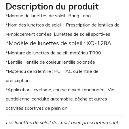
Description du produit
*Marque de lunettes de soleil : Bang Long
*Nom des lunettes de soleil : Prescription de lentilles de
remplacement carrées Lunettes de soleil sportives
*Modèle de lunettes de soleil : XQ-128A
*Monture de lunettes de soleil : matériau TR90
*Lentille : lentille de couleur, lentille polarisée
*Matériau de la lentille : PC, TAC ou lentille de
prescription
*Application : cyclisme, course à pied, randonnée, Vie
quotidienne, conduite automobile, pêche et autres
activités sportives de plein air
Les lunettes de soleil de sport avec prescription sont