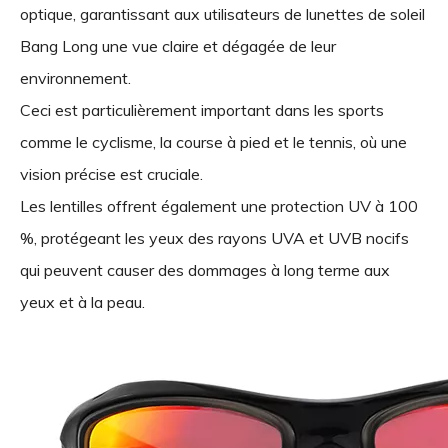
optique, garantissant aux utilisateurs de lunettes de soleil
Bang Long une vue claire et dégagée de leur
environnement.
Ceci est particulièrement important dans les sports
comme le cyclisme, la course à pied et le tennis, où une
vision précise est cruciale.
Les lentilles offrent également une protection UV à 100
%, protégeant les yeux des rayons UVA et UVB nocifs
qui peuvent causer des dommages à long terme aux
yeux et à la peau.