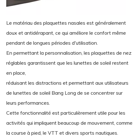
Le matériau des plaquettes nasales est généralement
doux et antidérapant, ce qui améliore le confort même
pendant de longues périodes d'utilisation.
En permettant la personnalisation, les plaquettes de nez
réglables garantissent que les lunettes de soleil restent
en place,
réduisant les distractions et permettant aux utilisateurs
de lunettes de soleil Bang Long de se concentrer sur
leurs performances.
Cette fonctionnalité est particulièrement utile pour les
activités qui impliquent beaucoup de mouvement, comme
la course à pied, le VTT et divers sports nautiques.