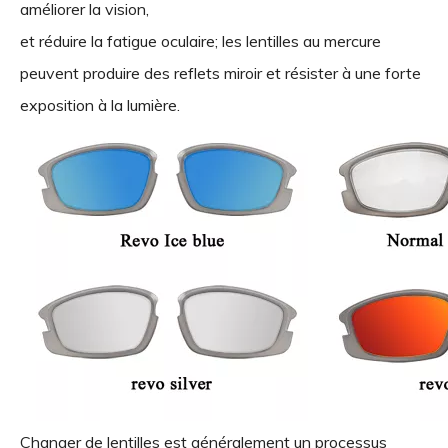
améliorer la vision,
et réduire la fatigue oculaire; les lentilles au mercure
peuvent produire des reflets miroir et résister à une forte
exposition à la lumière.
Changer de lentilles est généralement un processus