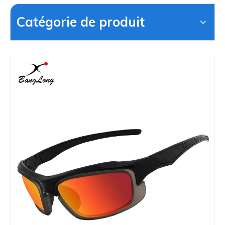
Catégorie de produit