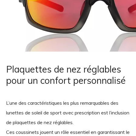
Plaquettes de nez réglables
pour un confort personnalisé
L’une des caractéristiques les plus remarquables des
lunettes de soleil de sport avec prescription est l’inclusion
de plaquettes de nez réglables.
Ces coussinets jouent un rôle essentiel en garantissant le