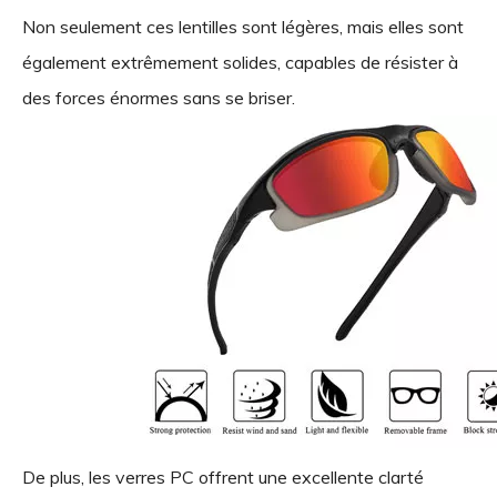
Non seulement ces lentilles sont légères, mais elles sont
également extrêmement solides, capables de résister à
des forces énormes sans se briser.
De plus, les verres PC offrent une excellente clarté