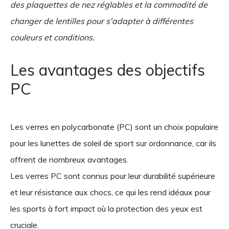
des plaquettes de nez réglables et la commodité de
changer de lentilles pour s'adapter à différentes
couleurs et conditions.
Les avantages des objectifs
PC
Les verres en polycarbonate (PC) sont un choix populaire
pour les lunettes de soleil de sport sur ordonnance, car ils
offrent de nombreux avantages.
Les verres PC sont connus pour leur durabilité supérieure
et leur résistance aux chocs, ce qui les rend idéaux pour
les sports à fort impact où la protection des yeux est
cruciale.