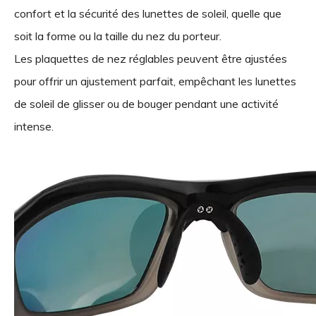
confort et la sécurité des lunettes de soleil, quelle que
soit la forme ou la taille du nez du porteur.
Les plaquettes de nez réglables peuvent être ajustées
pour offrir un ajustement parfait, empêchant les lunettes
de soleil de glisser ou de bouger pendant une activité
intense.