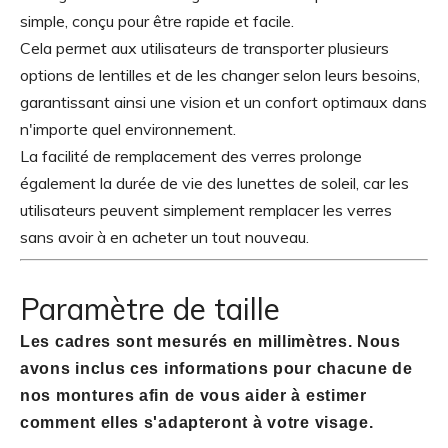
simple, conçu pour être rapide et facile.
Cela permet aux utilisateurs de transporter plusieurs
options de lentilles et de les changer selon leurs besoins,
garantissant ainsi une vision et un confort optimaux dans
n'importe quel environnement.
La facilité de remplacement des verres prolonge
également la durée de vie des lunettes de soleil, car les
utilisateurs peuvent simplement remplacer les verres
sans avoir à en acheter un tout nouveau.
Paramètre de taille
Les cadres sont mesurés en millimètres. Nous
avons inclus ces informations pour chacune de
nos montures afin de vous aider à estimer
comment elles s'adapteront à votre visage.