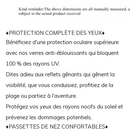
♦PROTECTION COMPLÈTE DES YEUX♦
Bénéficiez d'une protection oculaire supérieure
avec nos verres anti-éblouissants qui bloquent
100 % des rayons UV.
Dites adieu aux reflets gênants qui gênent la
visibilité, que vous conduisiez, profitiez de la
plage ou partiez à l'aventure.
Protégez vos yeux des rayons nocifs du soleil et
prévenez les dommages potentiels.
♦PASSETTES DE NEZ CONFORTABLES♦